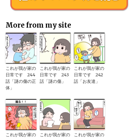
More from my site
これが我が家の
これが我が家の
これが我が家の
日常です 244
日常です 243
日常です 242
話「謎の傷の正
話「謎の傷」
話「お友達」
体」
これが我が家の
これが我が家の
これが我が家の