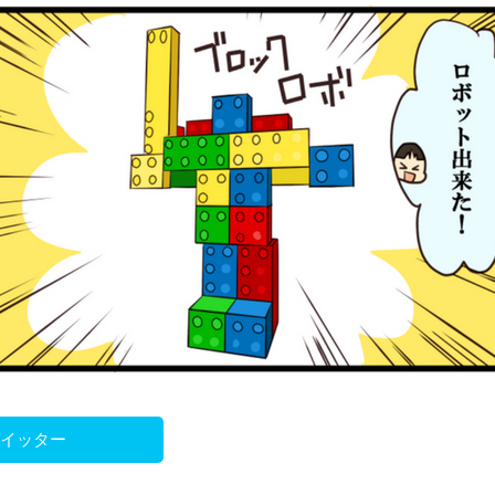
ツイッター