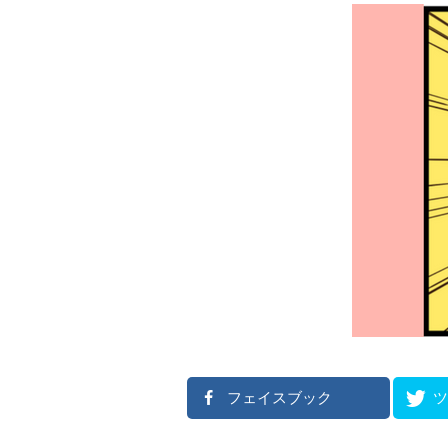
フェイスブック