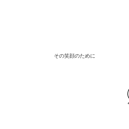
その笑顔のために