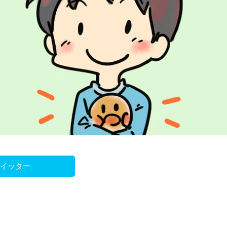
ツイッター