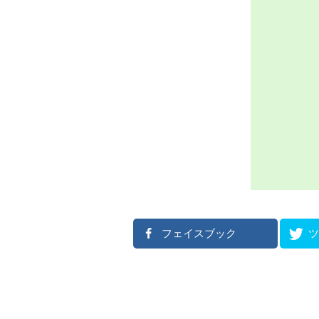
フェイスブック