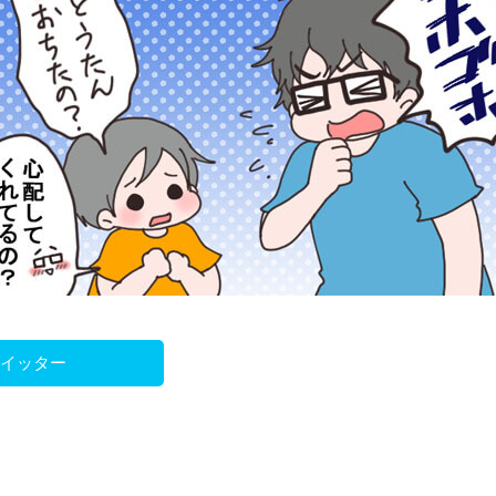
ツイッター