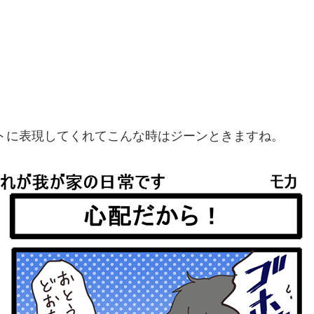
トに表現してくれてこんな時はジーンときますね。