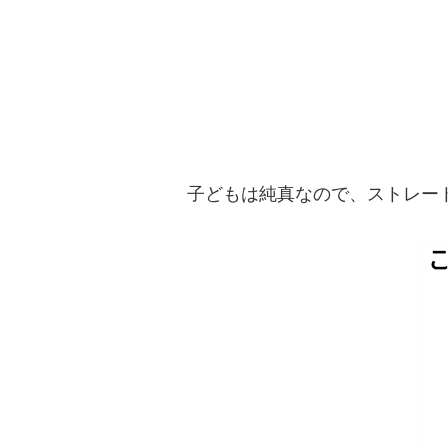
子どもは純真なので、ストレー