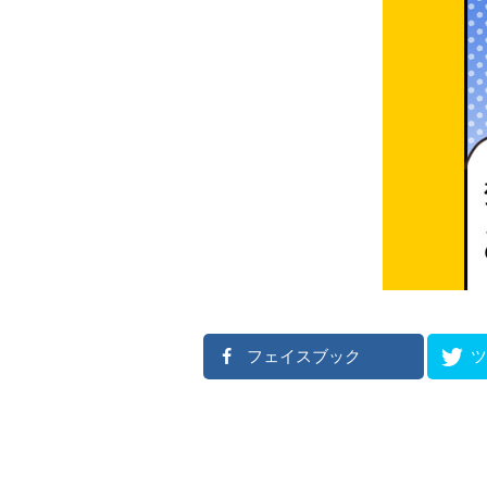
フェイスブック