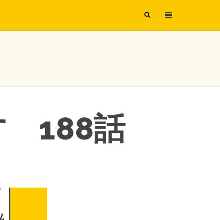
 188話
」