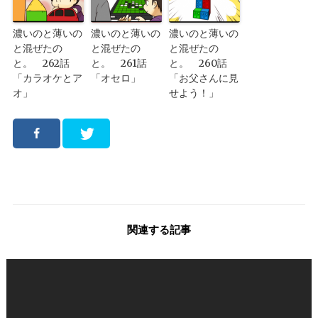
濃いのと薄いの
濃いのと薄いの
濃いのと薄いの
と混ぜたの
と混ぜたの
と混ぜたの
と。 262話
と。 261話
と。 260話
「カラオケとア
「オセロ」
「お父さんに見
オ」
せよう！」
関連する記事