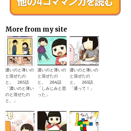
More from my site
濃いのと薄いの
濃いのと薄いの
濃いのと薄いの
と混ぜたの
と混ぜたの
と混ぜたの
と。 265話
と。 264話
と。 263話
「濃いのと薄い
「しみじみと思
「通って！」
のと混ぜたの
った」
と。」