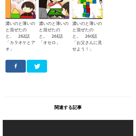
濃いのと薄いの
濃いのと薄いの
濃いのと薄いの
と混ぜたの
と混ぜたの
と混ぜたの
と。 262話
と。 261話
と。 260話
「カラオケとア
「オセロ」
「お父さんに見
オ」
せよう！」
関連する記事