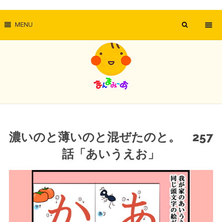
MENU
濃いのと薄いのと混ぜたのと。 257
話「あいうえお」