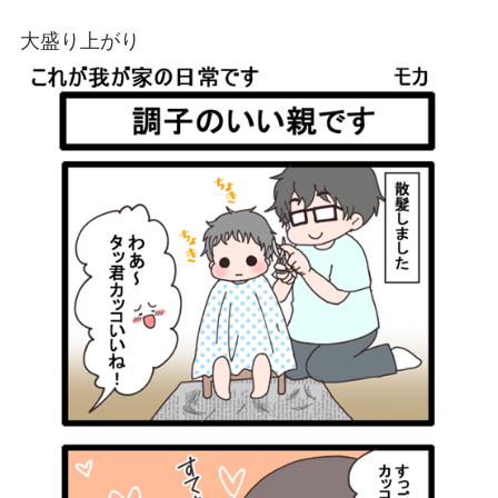
大盛り上がり