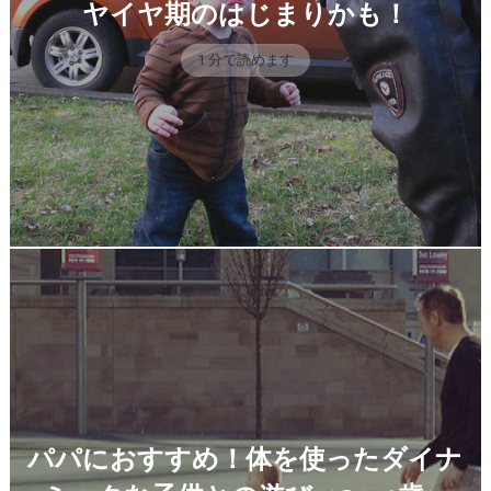
ヤイヤ期のはじまりかも！
1 分で読めます
パパにおすすめ！体を使ったダイナ