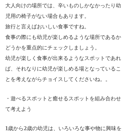
大人向けの場所では、辛いものしかなかったり幼
児用の椅子がない場合もあります。
旅行と言えばおいしい食事ですね。
食事の際にも幼児が楽しめるような場所であるか
どうかを重点的にチェックしましょう。
幼児が楽しく食事が出来るようなスポットであれ
ば、それなりに幼児が楽しめる場となっているこ
とを考えながらチョイスしてくださいね。。
・遊べるスポットと癒せるスポットを組み合わせ
て考えよう
1歳から2歳の幼児は、いろいろな事や物に興味を