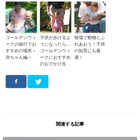
ゴールデンウィ
子供が歩けるよ
牧場で動物とふ
ークの旅行でお
うになったら…
れあおう！子供
すすめの場所＜
ゴールデンウィ
の知育にも最
赤ちゃん編＞
ークにおすすめ
適！
のおでかけ先
関連する記事