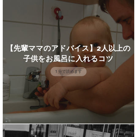
【先輩ママのアドバイス】2人以上の
子供をお風呂に入れるコツ
1 分で読めます