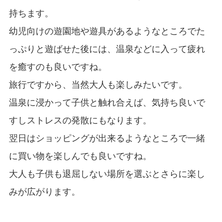
持ちます。
幼児向けの遊園地や遊具があるようなところでた
っぷりと遊ばせた後には、温泉などに入って疲れ
を癒すのも良いですね。
旅行ですから、当然大人も楽しみたいです。
温泉に浸かって子供と触れ合えば、気持ち良いで
すしストレスの発散にもなります。
翌日はショッピングが出来るようなところで一緒
に買い物を楽しんでも良いですね。
大人も子供も退屈しない場所を選ぶとさらに楽し
みが広がります。