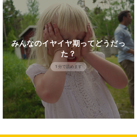
みんなのイヤイヤ期ってどうだっ
た？
1 分で読めます