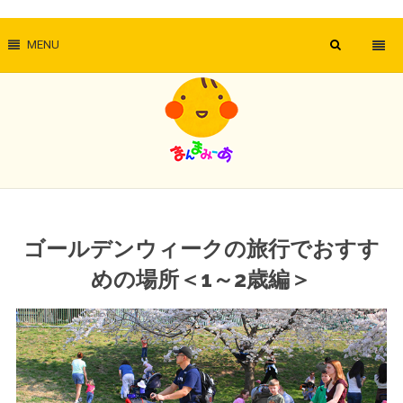
MENU
ゴールデンウィークの旅行でおすす
めの場所＜1～2歳編＞