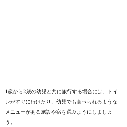
1歳から2歳の幼児と共に旅行する場合には、トイ
レがすぐに行けたり、幼児でも食べられるような
メニューがある施設や宿を選ぶようにしましょ
う。