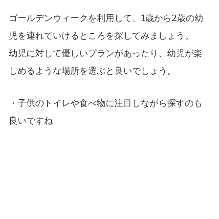
ゴールデンウィークを利用して、1歳から2歳の幼
児を連れていけるところを探してみましょう。
幼児に対して優しいプランがあったり、幼児が楽
しめるような場所を選ぶと良いでしょう。
・子供のトイレや食べ物に注目しながら探すのも
良いですね