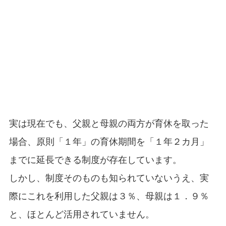
実は現在でも、父親と母親の両方が育休を取った
場合、原則「１年」の育休期間を「１年２カ月」
までに延長できる制度が存在しています。
しかし、制度そのものも知られていないうえ、実
際にこれを利用した父親は３％、母親は１．９％
と、ほとんど活用されていません。