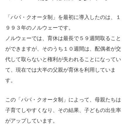
「パパ・クオータ制」を最初に導入したのは、１
９９３年のノルウェーです。
ノルウェーでは、育休は最長で５９週間取ること
ができますが、そのうち１０週間は、配偶者が交
代して取らないと権利が失われることになってい
て、現在では大半の父親が育休を利用していま
す。
この「パパ・クオータ制」によって、母親たちは
子育てしやすくなり、その結果、子どもの出生率
がアップしています。