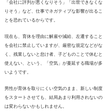
「会社に評判が悪くなりそう」「出世できなくな
りそう」など、仕事でネガティブな影響が出るこ
とを恐れているからです。
現在も、育休を理由に解雇や減給、左遷すること
を会社に禁止していますが、厳密な規定などがな
く、残業しないと怠け者、子どものことで休むと
使えない、という、「空気」が蔓延する職場が多
いようです。
男性が育休を取りにくい空気のまま、新しい制度
をスタートさせても、結局あまり利用されないの
は変わらないかもしれません。