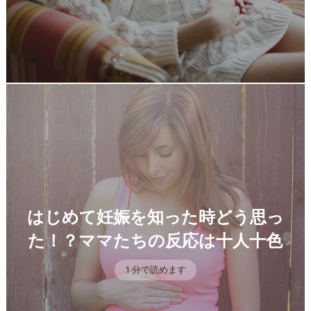
はじめて妊娠を知った時どう思っ
た！？ママたちの反応は十人十色
1 分で読めます