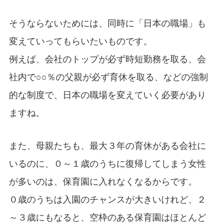
そうならないためには、同時に「日本の職場」も
変えていってもらいたいものです。
例えば、会社のトップが必ず時短勤務を取る、会
社内で○○％の父親が必ず育休を取る、などの強制
的な制度で、日本の職場を変えていく必要があり
ますね。
また、母親たちも、最大３年の育休がある会社に
いるのに、０～１歳のうちに復帰してしまう女性
が多いのは、保育園に入れなくなるからです。
０歳のうちは入園のチャンスが大きいけれど、２
～３歳にもなると、空枠のある保育園はほとんど