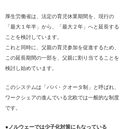
厚生労働省は、法定の育児休業期間を、現行の
「最大１年半」から、「最大２年」へと延長する
ことを検討しています。
これと同時に、父親の育児参加を促進するため、
この延長期間の一部を、父親に割り当てることを
検討し始めています。
このシステムは「パパ・クオータ制」と呼ばれ、
ワークシェアの進んでいる北欧では一般的な制度
です。
●ノルウェーでは少子化対策にもなっている