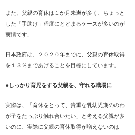
また、父親の育休は１か月未満が多く、ちょっと
した「手助け」程度にとどまるケースが多いのが
実情です。
日本政府は、２０２０年までに、父親の育休取得
を１３％まであげることを目標にしています。
●しっかり育児をする父親を、守れる職場に
実際は、「育休をとって、貴重な乳幼児期ののわ
が子をたっぷり触れ合いたい」と考える父親が多
いのに、実際に父親の育休取得が増えないのは