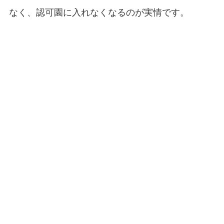
なく、認可園に入れなくなるのが実情です。