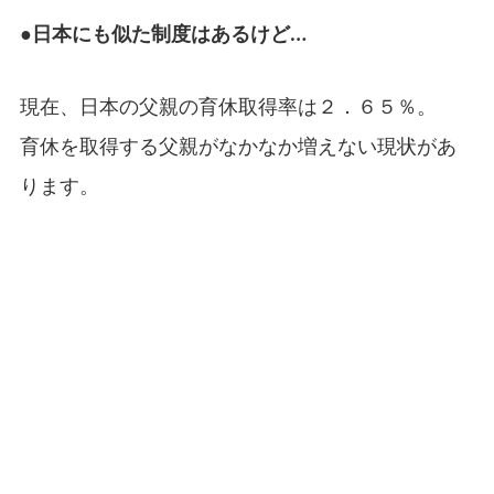
●日本にも似た制度はあるけど…
現在、日本の父親の育休取得率は２．６５％。
育休を取得する父親がなかなか増えない現状があ
ります。