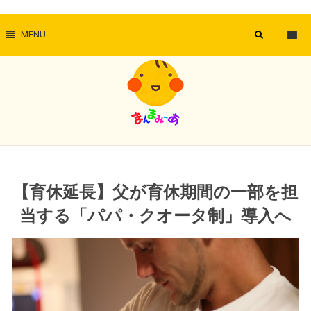
MENU
【育休延長】父が育休期間の一部を担
当する「パパ・クオータ制」導入へ