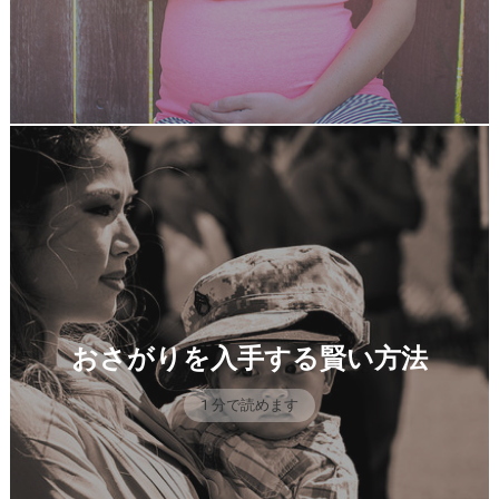
おさがりを入手する賢い方法
1 分で読めます