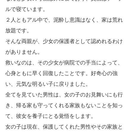
ルで寝ています。
２人ともアル中で、泥酔し意識はなく、家は荒れ
放題です。
そんな両親が、少女の保護者として認めれるわけ
がありません。
救いなのは、その少女が病院での手当によって、
心身ともに早く回復したことです。好奇心の強
い、元気な明るい子に戻りました。
全てを見ていた男性は、女の子のお見舞いにも行
き、帰る家も守ってくれる家族もないことを知っ
て、彼女を養子にとる覚悟をします。
女の子は現在、保護してくれた男性やその家族と