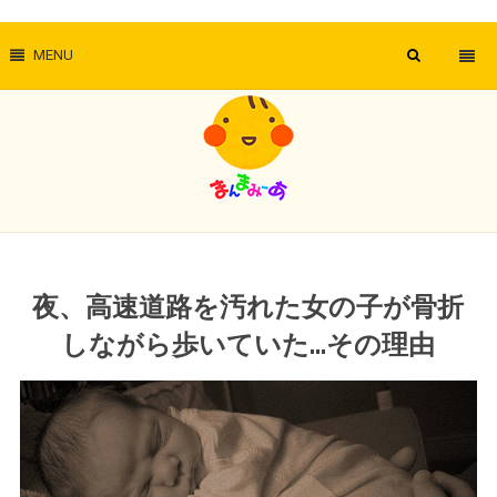
MENU
夜、高速道路を汚れた女の子が骨折
しながら歩いていた…その理由