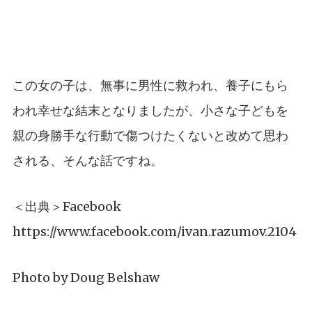
この女の子は、無事に男性に救われ、養子にもら
われ幸せな結末となりましたが、小さな子どもを
親の身勝手な行動で傷つけたくないと改めて思わ
される、そんな話ですね。
＜出典＞Facebook
https://www.facebook.com/ivan.razumov.2104
Photo by
Doug Belshaw