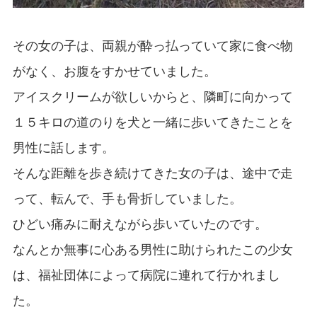
その女の子は、両親が酔っ払っていて家に食べ物
がなく、お腹をすかせていました。
アイスクリームが欲しいからと、隣町に向かって
１５キロの道のりを犬と一緒に歩いてきたことを
男性に話します。
そんな距離を歩き続けてきた女の子は、途中で走
って、転んで、手も骨折していました。
ひどい痛みに耐えながら歩いていたのです。
なんとか無事に心ある男性に助けられたこの少女
は、福祉団体によって病院に連れて行かれまし
た。