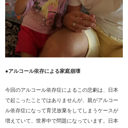
●アルコール依存による家庭崩壊
今回のアルコール依存症によるこの悲劇は、日本
で起こったことではありませんが、親がアルコー
ル依存症になって育児放棄をしてしまうケースが
増えていて、世界中で問題になっています。日本