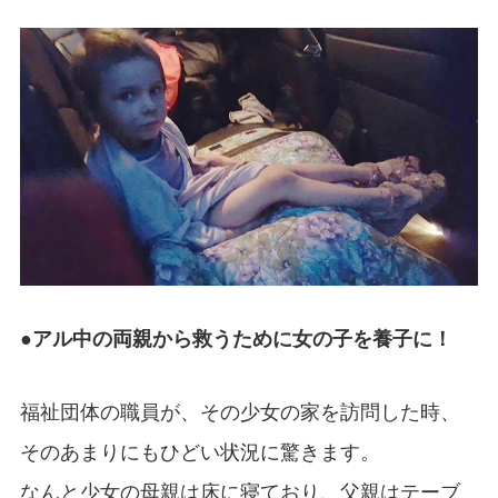
●アル中の両親から救うために女の子を養子に！
福祉団体の職員が、その少女の家を訪問した時、
そのあまりにもひどい状況に驚きます。
なんと少女の母親は床に寝ており、父親はテーブ