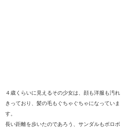
４歳くらいに見えるその少女は、顔も洋服も汚れ
きっており、髪の毛もぐちゃぐちゃになっていま
す。
長い距離を歩いたのであろう、サンダルもボロボ