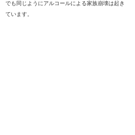
でも同じようにアルコールによる家族崩壊は起き
ています。