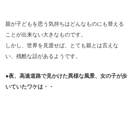
親が子どもを思う気持ちはどんなものにも替える
ことが出来ない大きなものです。
しかし、世界を見渡せば、とても親とは言えな
い、残酷な話があるようです。
●夜、高速道路で見かけた異様な風景、女の子が歩
いていたワケは・・