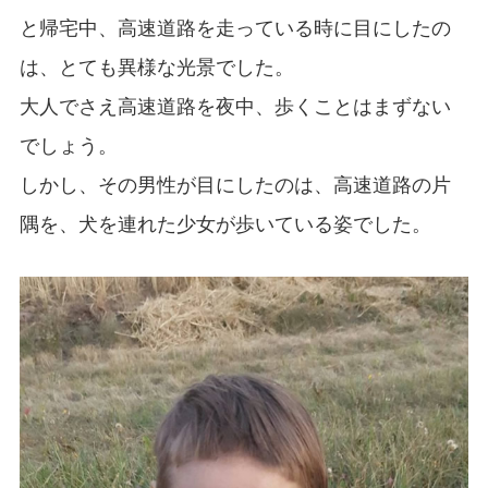
と帰宅中、高速道路を走っている時に目にしたの
は、とても異様な光景でした。
大人でさえ高速道路を夜中、歩くことはまずない
でしょう。
しかし、その男性が目にしたのは、高速道路の片
隅を、犬を連れた少女が歩いている姿でした。