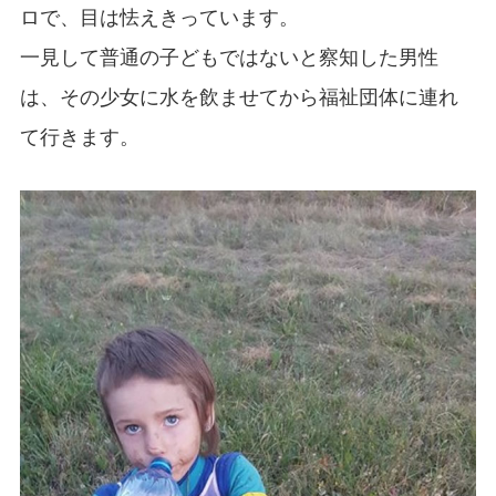
ロで、目は怯えきっています。
一見して普通の子どもではないと察知した男性
は、その少女に水を飲ませてから福祉団体に連れ
て行きます。