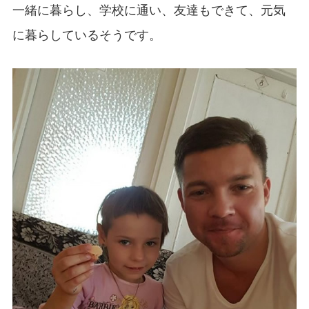
一緒に暮らし、学校に通い、友達もできて、元気
に暮らしているそうです。