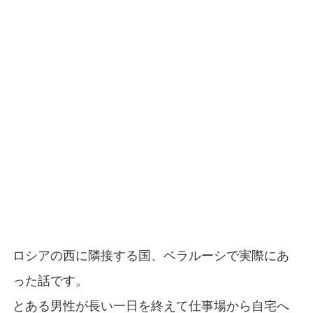
ロシアの西に隣接する国、ベラルーシで実際にあ
った話です。
とある男性が長い一日を終えて仕事場から自宅へ