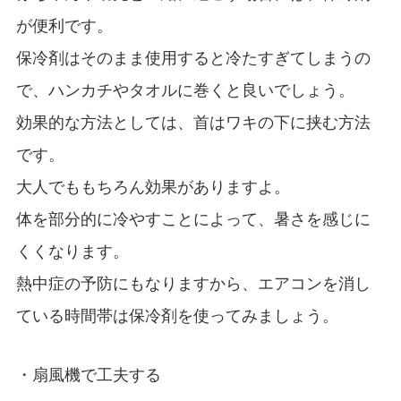
が便利です。
保冷剤はそのまま使用すると冷たすぎてしまうの
で、ハンカチやタオルに巻くと良いでしょう。
効果的な方法としては、首はワキの下に挟む方法
です。
大人でももちろん効果がありますよ。
体を部分的に冷やすことによって、暑さを感じに
くくなります。
熱中症の予防にもなりますから、エアコンを消し
ている時間帯は保冷剤を使ってみましょう。
・扇風機で工夫する