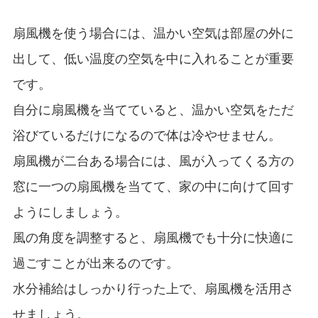
扇風機を使う場合には、温かい空気は部屋の外に
出して、低い温度の空気を中に入れることが重要
です。
自分に扇風機を当てていると、温かい空気をただ
浴びているだけになるので体は冷やせません。
扇風機が二台ある場合には、風が入ってくる方の
窓に一つの扇風機を当てて、家の中に向けて回す
ようにしましょう。
風の角度を調整すると、扇風機でも十分に快適に
過ごすことが出来るのです。
水分補給はしっかり行った上で、扇風機を活用さ
せましょう。