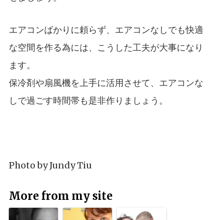
エアコンばかりに頼らず、エアコンなしでも快適
な空間を作る為には、こうした工夫が大事になり
ます。
保冷剤や扇風機を上手に活用させて、エアコンな
しで過ごす時間帯も是非作りましょう。
Photo by
Jundy Tiu
More from my site