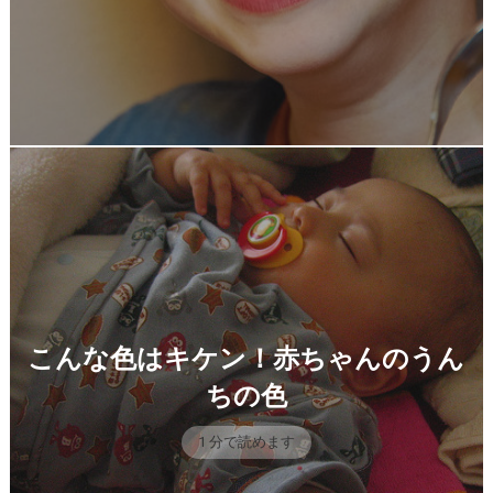
こんな色はキケン！赤ちゃんのうん
ちの色
1 分で読めます