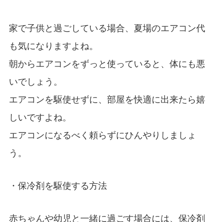
家で子供と過ごしている場合、夏場のエアコン代
も気になりますよね。
朝からエアコンをずっと使っていると、体にも悪
いでしょう。
エアコンを駆使せずに、部屋を快適に出来たら嬉
しいですよね。
エアコンになるべく頼らずにひんやりしましょ
う。
・保冷剤を駆使する方法
赤ちゃんや幼児と一緒に過ごす場合には、保冷剤