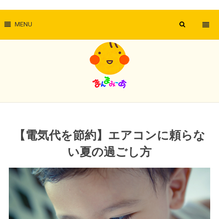
MENU
【電気代を節約】エアコンに頼らな
い夏の過ごし方