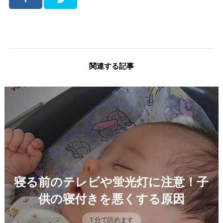
関連する記事
寝る前のテレビや蛍光灯に注意！子
供の寝付きを悪くする原因
1 分で読めます