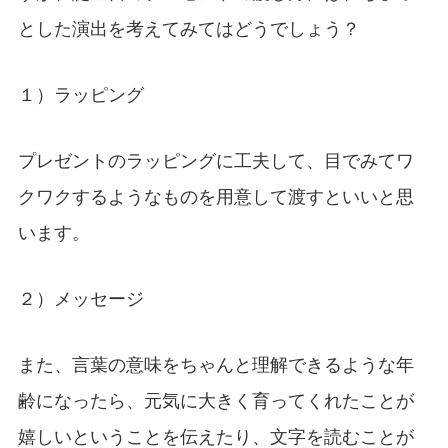
とした演出を考えてみてはどうでしょう？
１）ラッピング
プレゼントのラッピングに工夫して、目でみてワ
クワクするようなものを用意して渡すといいと思
います。
２）メッセージ
また、言葉の意味をちゃんと理解できるような年
齢になったら、元気に大きく育ってくれたことが
嬉しいということを伝えたり、文字を読むことが