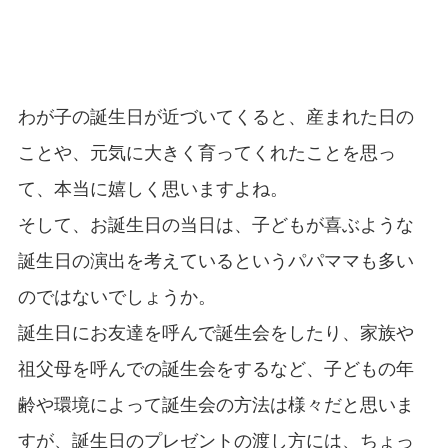
わが子の誕生日が近づいてくると、産まれた日の
ことや、元気に大きく育ってくれたことを思っ
て、本当に嬉しく思いますよね。
そして、お誕生日の当日は、子どもが喜ぶような
誕生日の演出を考えているというパパママも多い
のではないでしょうか。
誕生日にお友達を呼んで誕生会をしたり、家族や
祖父母を呼んでの誕生会をするなど、子どもの年
齢や環境によって誕生会の方法は様々だと思いま
すが、誕生日のプレゼントの渡し方には、ちょっ