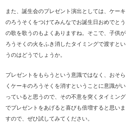
また、誕生会のプレゼント演出としては、ケーキ
のろうそくをつけてみんなでお誕生日おめでとう
の歌を歌うのもよくありますね。そこで、子供が
ろうそくの火をふき消したタイミングで渡すとい
うのはどうでしょうか。
プレゼントをもらうという意識ではなく、おそら
くケーキのろうそくを消すということに意識がい
っていると思うので、その不意を突くタイミング
でプレゼントをあげると喜びも倍増すると思いま
すので、ぜひ試してみてください。