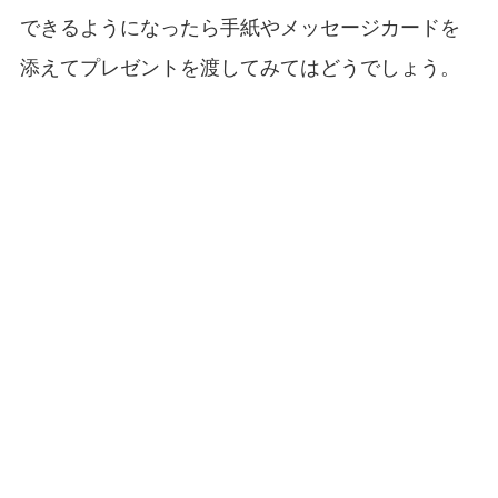
できるようになったら手紙やメッセージカードを
添えてプレゼントを渡してみてはどうでしょう。