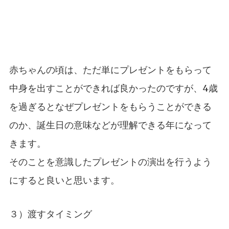
赤ちゃんの頃は、ただ単にプレゼントをもらって
中身を出すことができれば良かったのですが、4歳
を過ぎるとなぜプレゼントをもらうことができる
のか、誕生日の意味などが理解できる年になって
きます。
そのことを意識したプレゼントの演出を行うよう
にすると良いと思います。
３）渡すタイミング