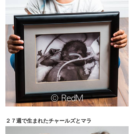
２７週で生まれたチャールズとマラ