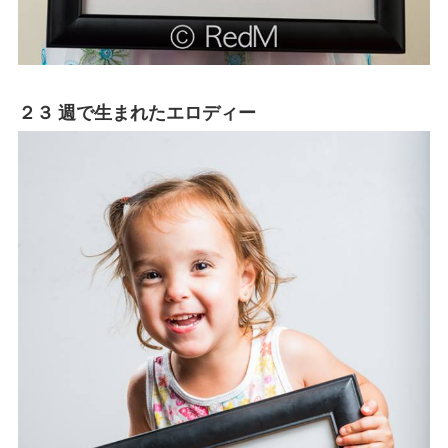
２３ 週で生まれたエロディー