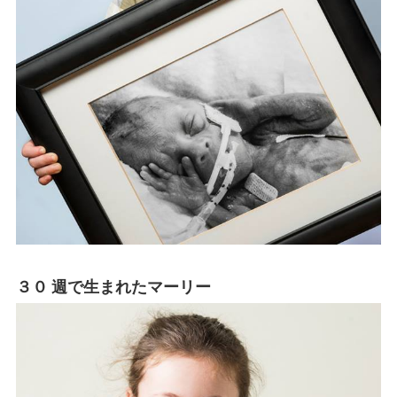
３０ 週で生まれたマーリー