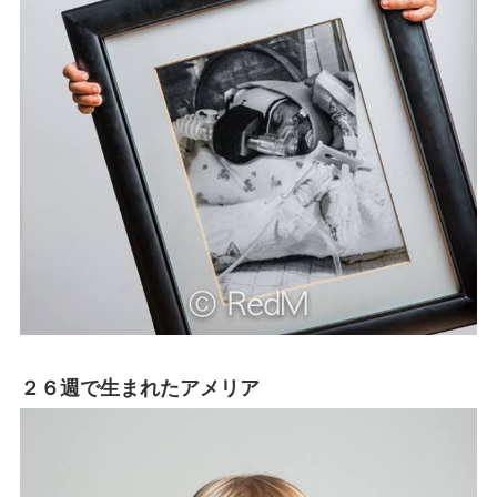
２６週で生まれたアメリア