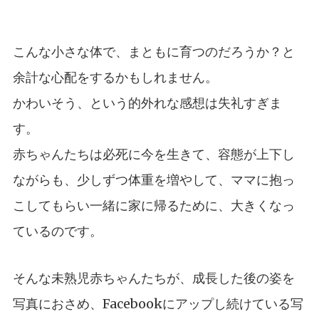
こんな小さな体で、まともに育つのだろうか？と
余計な心配をするかもしれません。
かわいそう、という的外れな感想は失礼すぎま
す。
赤ちゃんたちは必死に今を生きて、容態が上下し
ながらも、少しずつ体重を増やして、ママに抱っ
こしてもらい一緒に家に帰るために、大きくなっ
ているのです。
そんな未熟児赤ちゃんたちが、成長した後の姿を
写真におさめ、Facebookにアップし続けている写