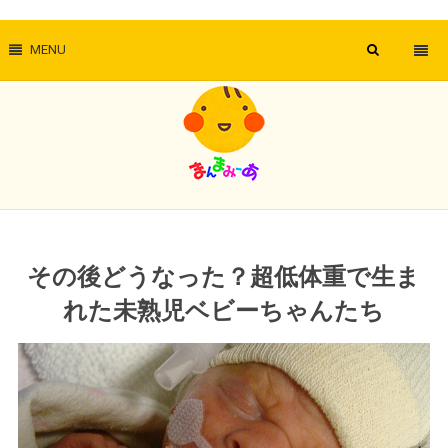
MENU
その後どうなった？超低体重で生ま
れた未熟児ベビーちゃんたち