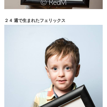
２４ 週で生まれたフェリックス