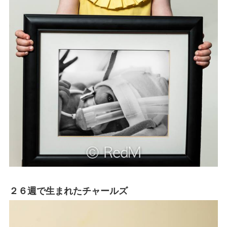
２６週で生まれたチャールズ