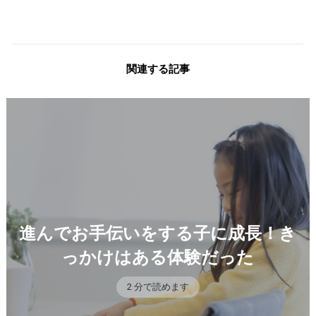
関連する記事
進んでお手伝いをする子に成長！き
っかけはある体験だった
2 分で読めます