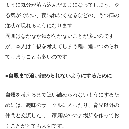
ように気分が落ち込んだままになってしまう、や
る気がでない、夜眠れなくなるなどの、うつ病の
症状が現れるようになります。
周囲はなかなか気が付かないことが多いのです
が、本人は自殺を考えてしまう程に追いつめられ
てしまうことも多いのです。
●自殺まで追い詰められないようにするために
自殺を考えるまで追い詰められないようにするた
めには、趣味のサークルに入ったり、育児以外の
仲間と交流したり、家庭以外の居場所を作ってお
くことがとても大切です。