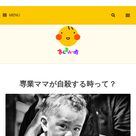
MENU
専業ママが自殺する時って？