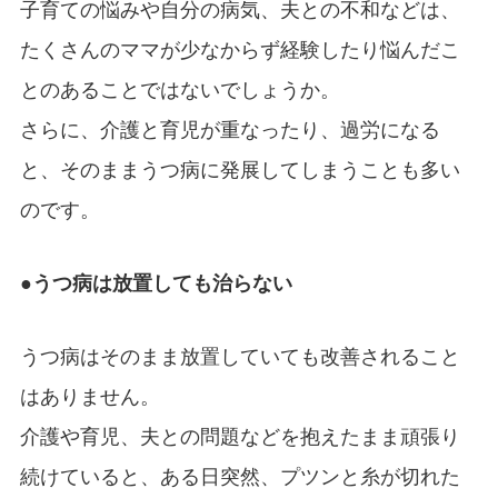
子育ての悩みや自分の病気、夫との不和などは、
たくさんのママが少なからず経験したり悩んだこ
とのあることではないでしょうか。
さらに、介護と育児が重なったり、過労になる
と、そのままうつ病に発展してしまうことも多い
のです。
●うつ病は放置しても治らない
うつ病はそのまま放置していても改善されること
はありません。
介護や育児、夫との問題などを抱えたまま頑張り
続けていると、ある日突然、プツンと糸が切れた