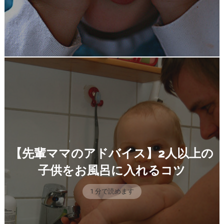
【先輩ママのアドバイス】2人以上の
子供をお風呂に入れるコツ
1 分で読めます