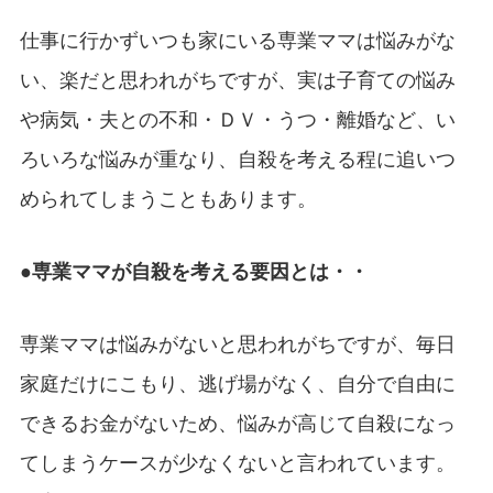
仕事に行かずいつも家にいる専業ママは悩みがな
い、楽だと思われがちですが、実は子育ての悩み
や病気・夫との不和・ＤＶ・うつ・離婚など、い
ろいろな悩みが重なり、自殺を考える程に追いつ
められてしまうこともあります。
●専業ママが自殺を考える要因とは・・
専業ママは悩みがないと思われがちですが、毎日
家庭だけにこもり、逃げ場がなく、自分で自由に
できるお金がないため、悩みが高じて自殺になっ
てしまうケースが少なくないと言われています。