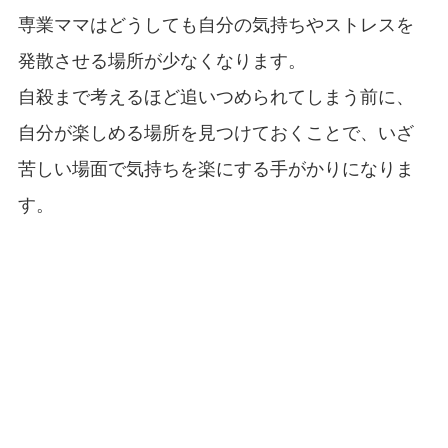
専業ママはどうしても自分の気持ちやストレスを
発散させる場所が少なくなります。
自殺まで考えるほど追いつめられてしまう前に、
自分が楽しめる場所を見つけておくことで、いざ
苦しい場面で気持ちを楽にする手がかりになりま
す。