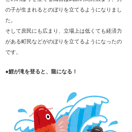
の子が生まれるとのぼりを立てるようになりまし
た。
そして庶民にも広まり、立場上は低くても経済力
がある町民などがのぼりを立てるようになったの
です。
●鯉が滝を登ると、龍になる！