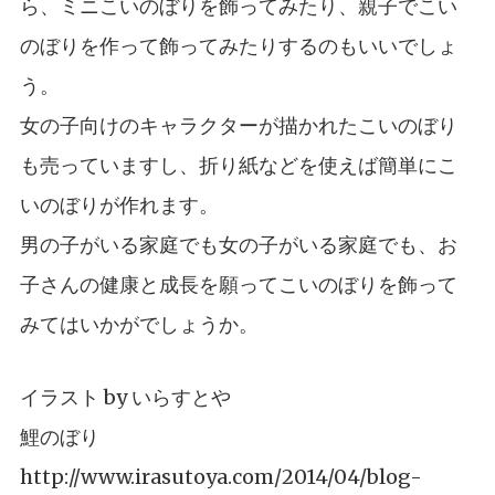
ら、ミニこいのぼりを飾ってみたり、親子でこい
のぼりを作って飾ってみたりするのもいいでしょ
う。
女の子向けのキャラクターが描かれたこいのぼり
も売っていますし、折り紙などを使えば簡単にこ
いのぼりが作れます。
男の子がいる家庭でも女の子がいる家庭でも、お
子さんの健康と成長を願ってこいのぼりを飾って
みてはいかがでしょうか。
イラスト by いらすとや
鯉のぼり
http://www.irasutoya.com/2014/04/blog-