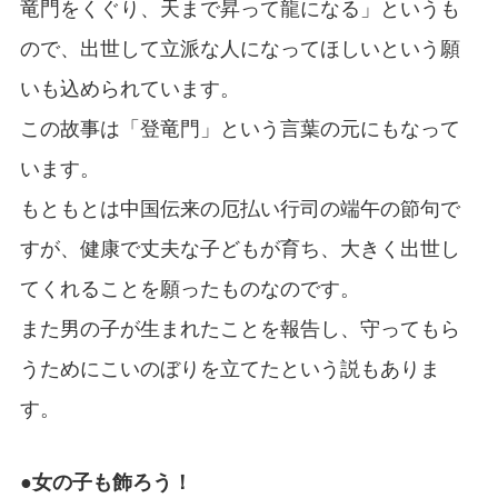
竜門をくぐり、天まで昇って龍になる」というも
ので、出世して立派な人になってほしいという願
いも込められています。
この故事は「登竜門」という言葉の元にもなって
います。
もともとは中国伝来の厄払い行司の端午の節句で
すが、健康で丈夫な子どもが育ち、大きく出世し
てくれることを願ったものなのです。
また男の子が生まれたことを報告し、守ってもら
うためにこいのぼりを立てたという説もありま
す。
●女の子も飾ろう！