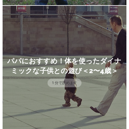
パパにおすすめ！体を使ったダイナ
ミックな子供との遊び＜2〜4歳＞
1 分で読めます