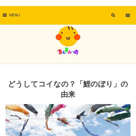
MENU
どうしてコイなの？「鯉のぼり」の
由来