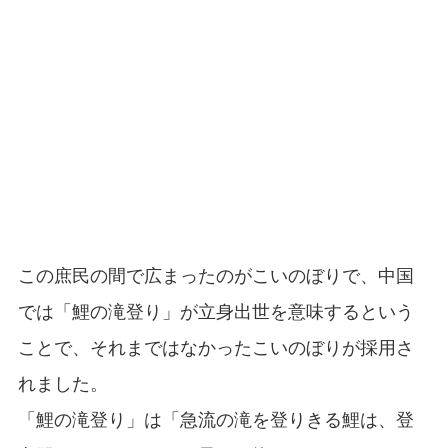
この庶民の間で広まったのがこいのぼりで、中国
では「鯉の滝登り」が立身出世を意味するという
ことで、それまではなかったこいのぼりが採用さ
れました。
「鯉の滝登り」は「急流の滝を登りきる鯉は、登