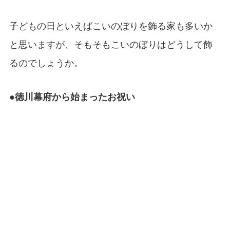
子どもの日といえばこいのぼりを飾る家も多いか
と思いますが、そもそもこいのぼりはどうして飾
るのでしょうか。
●徳川幕府から始まったお祝い