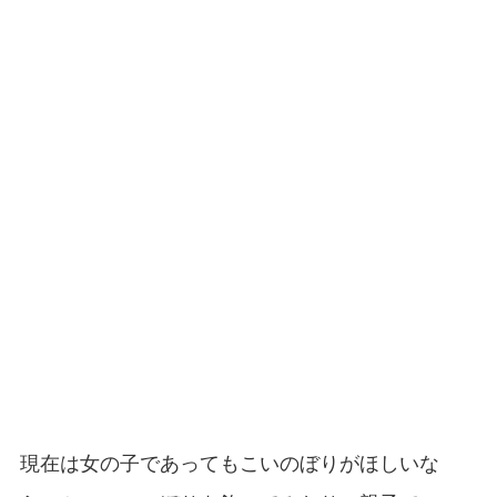
現在は女の子であってもこいのぼりがほしいな