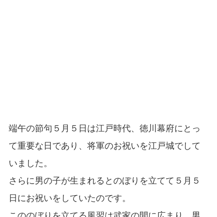
端午の節句５月５日は江戸時代、徳川幕府にとっ
て重要な日であり、将軍のお祝いを江戸城でして
いました。
さらに男の子が生まれるとのぼりを立てて５月５
日にお祝いをしていたのです。
こののぼりを立てる風習は武家の間に広まり、男