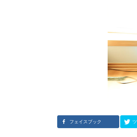
フェイスブック