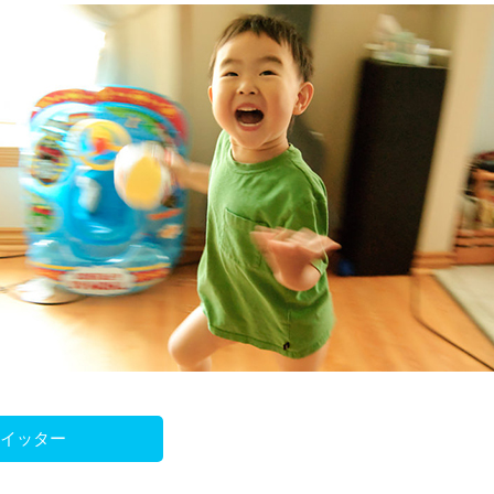
ツイッター