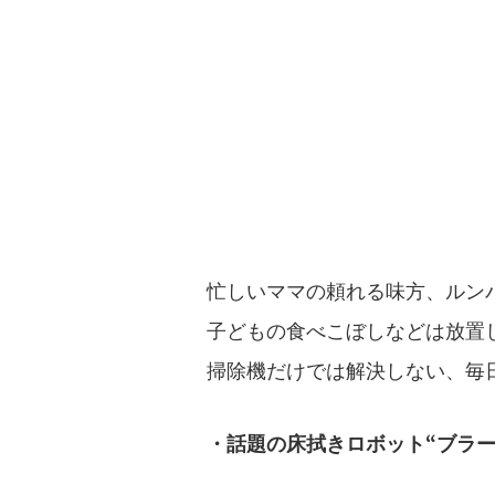
忙しいママの頼れる味方、ルンバ
子どもの食べこぼしなどは放置
掃除機だけでは解決しない、毎
・話題の床拭きロボット“ブラー