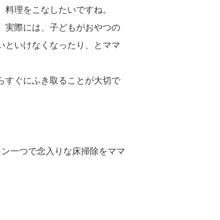
、料理をこなしたいですね。
、実際には、子どもがおやつの
いといけなくなったり、とママ
らすぐにふき取ることが大切で
ボタン一つで念入りな床掃除をママ