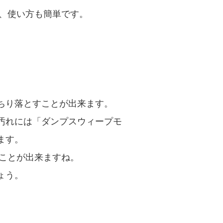
、使い方も簡単です。
ちり落とすことが出来ます。
汚れには「ダンプスウィープモ
ます。
つことが出来ますね。
ょう。