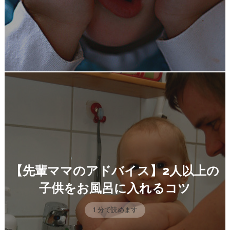
【先輩ママのアドバイス】2人以上の
子供をお風呂に入れるコツ
1 分で読めます