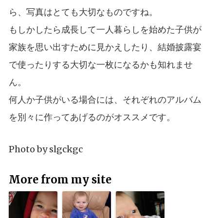
ら、写真はとても大切なものですね。
もしかしたら成長して一人暮らしを始めた子供が
家族を思い出すために見かえしたり、結婚披露宴
で使ったりする大切な一枚になるかも知れませ
ん。
何人か子供がいる場合には、それぞれのアルバム
を別々に作ってあげるのがオススメです。
Photo by
slgckgc
More from my site