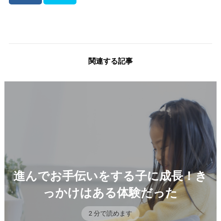
関連する記事
進んでお手伝いをする子に成長！き
っかけはある体験だった
2 分で読めます