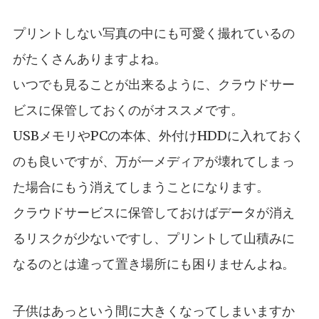
プリントしない写真の中にも可愛く撮れているの
がたくさんありますよね。
いつでも見ることが出来るように、クラウドサー
ビスに保管しておくのがオススメです。
USBメモリやPCの本体、外付けHDDに入れておく
のも良いですが、万が一メディアが壊れてしまっ
た場合にもう消えてしまうことになります。
クラウドサービスに保管しておけばデータが消え
るリスクが少ないですし、プリントして山積みに
なるのとは違って置き場所にも困りませんよね。
子供はあっという間に大きくなってしまいますか