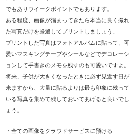
でもありウイークポイントでもあります。
ある程度、画像が溜まってきたら本当に良く撮れ
た写真だけを厳選してプリントしましょう。
プリントした写真はフォトアルバムに貼って、可
愛いマスキングテープやシールなどでデコレーシ
ョンして手書きのメモを残すのも可愛いですよ。
将来、子供が大きくなったときに必ず見返す日が
来ますから、大量に貼るよりは最も印象に残って
いる写真を集めて残しておいてあげると良いでし
ょう。
・全ての画像をクラウドサービスに預ける