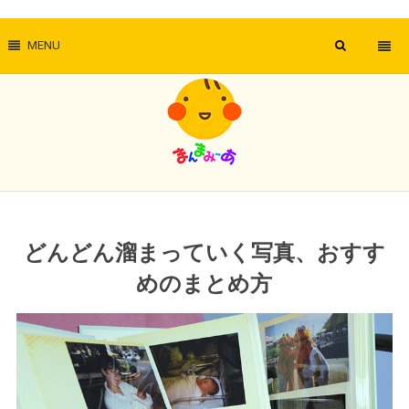
MENU
どんどん溜まっていく写真、おすす
めのまとめ方