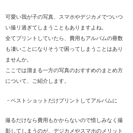
可愛い我が子の写真、スマホやデジカメでついつ
い撮リ過ぎてしまうこともありますよね。
全てプリントしていたら、費用もアルバムの冊数
も凄いことになりそうで困ってしまうことはあり
ませんか。
ここでは溜まる一方の写真のおすすめのまとめ方
について、ご紹介します。
・ベストショットだけプリントしてアルバムに
撮るだけなら費用もかからないので惜しみなく撮
影してしまうのが、デジカメやスマホのメリット