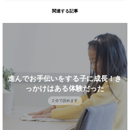
関連する記事
進んでお手伝いをする子に成長！き
っかけはある体験だった
2 分で読めます