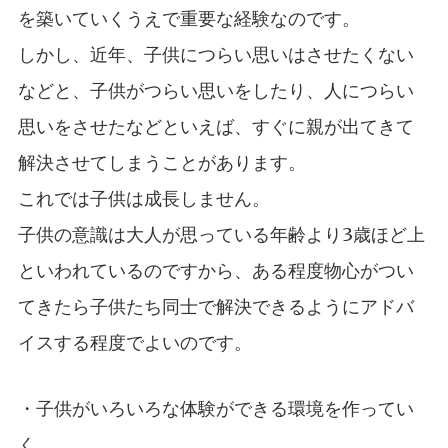
を築いていくうえで重要な経験なのです。
しかし、近年、子供につらい思いはさせたくない
などと、子供がつらい思いをしたり、人につらい
思いをさせたなどといえば、すぐに親が出てきて
解決させてしまうことがあります。
これでは子供は成長しません。
子供の意識は大人が思っている年齢より3歳ほど上
といわれているのですから、ある程度物心がつい
てきたら子供たち同士で解決できるようにアドバ
イスする程度でよいのです。
・子供がいろいろな体験ができる環境を作ってい
く