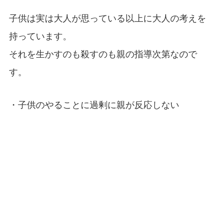
子供は実は大人が思っている以上に大人の考えを
持っています。
それを生かすのも殺すのも親の指導次第なので
す。
・子供のやることに過剰に親が反応しない