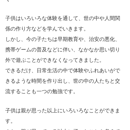
子供はいろいろな体験を通して、世の中や人間関
係の作り方などを学んでいきます。
しかし、今の子たちは早期教育や、治安の悪化、
携帯ゲームの普及などに伴い、なかなか思い切り
外で遊ぶことができなくなってきました。
できるだけ、日常生活の中で体験やふれあいがで
きるような時間を作り出し、世の中の人たちと交
流することも一つの勉強です。
子供は親が思った以上にいろいろなことができま
す。