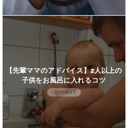
【先輩ママのアドバイス】2人以上の
子供をお風呂に入れるコツ
1 分で読めます