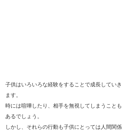
子供はいろいろな経験をすることで成長していき
ます。
時には喧嘩したり、相手を無視してしまうことも
あるでしょう。
しかし、それらの行動も子供にとっては人間関係