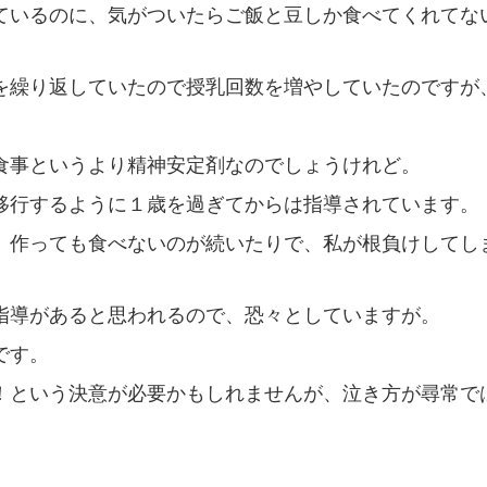
ているのに、気がついたらご飯と豆しか食べてくれてな
を繰り返していたので授乳回数を増やしていたのですが
食事というより精神安定剤なのでしょうけれど。
移行するように１歳を過ぎてからは指導されています。
、作っても食べないのが続いたりで、私が根負けしてし
指導があると思われるので、恐々としていますが。
です。
！という決意が必要かもしれませんが、泣き方が尋常で