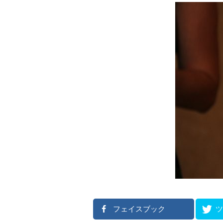
フェイスブック