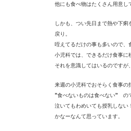
他にも食べ物はたくさん用意し
しかも、つい先日まで熱や下痢
戻り。
咥えてるだけの事も多いので、
小児科では、できるだけ食事に
それを意識してはいるのですが
来週の小児科でおそらく食事の
”食べないものは食べない” の
泣いてもわめいても授乳しない
かなーなんて思っています。