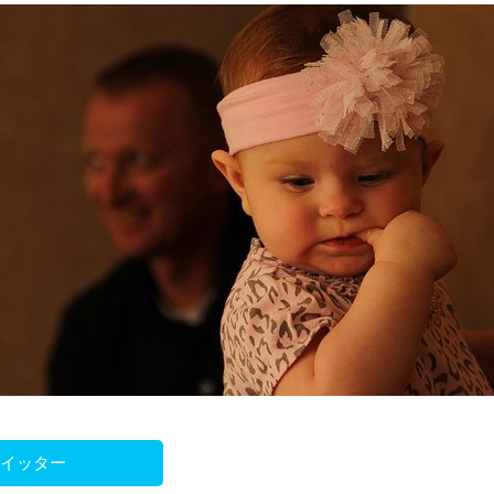
ツイッター