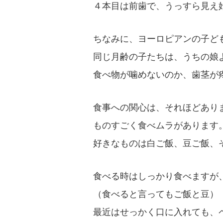
４本目は前歯で、うっすら見え
ちなみに、ヨーロピアンの子ど
同じ月齢の子たちは、うちの娘
食べ物が噛めないのか、歯茎が
食事への関心は、それほどあり
ものすごく食べムラがあります
好きなものは白ご飯、豆ご飯、
食べる時はしっかり食べますが
（食べると言ってもご飯と豆）
最近はせっかく口に入れても、