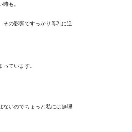
い時も。
、その影響ですっかり母乳に逆
まっています。
はないのでちょっと私には無理