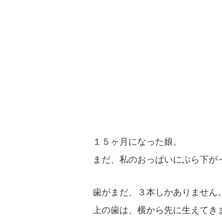
１５ヶ月になった娘。
まだ、私のおっぱいにぶら下が
歯がまだ、３本しかありません
上の歯は、横から先に生えてき