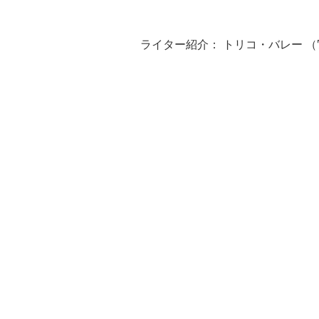
ライター紹介： トリコ・バレー （Tric