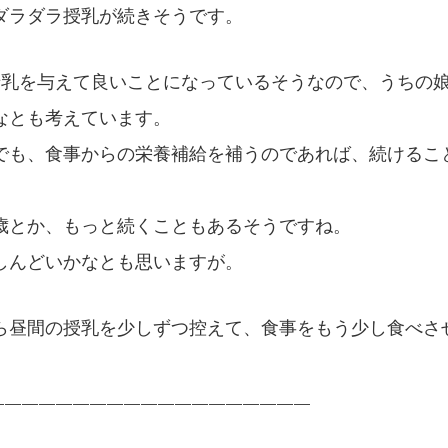
ダラダラ授乳が続きそうです。
母乳を与えて良いことになっているそうなので、うちの
なとも考えています。
でも、食事からの栄養補給を補うのであれば、続けるこ
歳とか、もっと続くこともあるそうですね。
しんどいかなとも思いますが。
ら昼間の授乳を少しずつ控えて、食事をもう少し食べさ
———————————————————