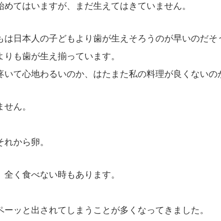
始めてはいますが、まだ生えてはきていません。
もは日本人の子どもより歯が生えそろうのが早いのだそ
よりも歯が生え揃っています。
疼いて心地わるいのか、はたまた私の料理が良くないの
ません。
。
それから卵。
、全く食べない時もあります。
ペーッと出されてしまうことが多くなってきました。