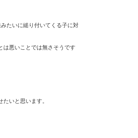
娘みたいに縋り付いてくる子に対
とは悪いことでは無さそうです
せたいと思います。