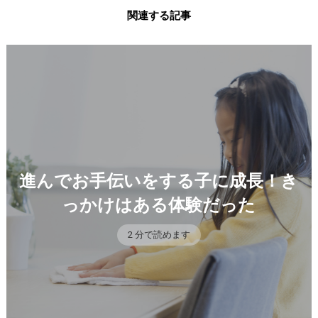
関連する記事
進んでお手伝いをする子に成長！き
っかけはある体験だった
2 分で読めます