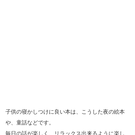
子供の寝かしつけに良い本は、こうした夜の絵本
や、童話などです。
毎日の話が楽しく、リラックス出来るように楽し