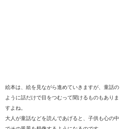
絵本は、絵を見ながら進めていきますが、童話の
ように話だけで目をつむって聞けるものもありま
すよね。
大人が童話などを読んであげると、子供も心の中
でその風景を想像するようになるのです。