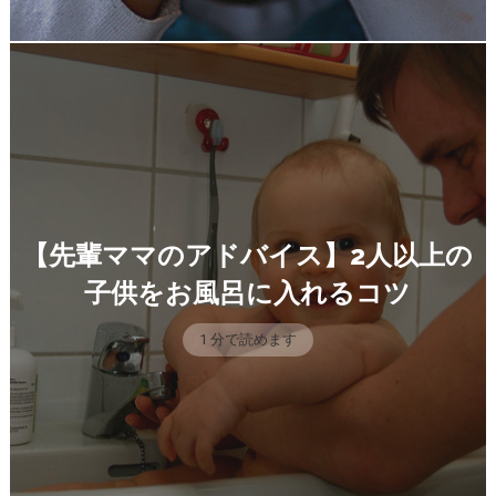
【先輩ママのアドバイス】2人以上の
子供をお風呂に入れるコツ
1 分で読めます