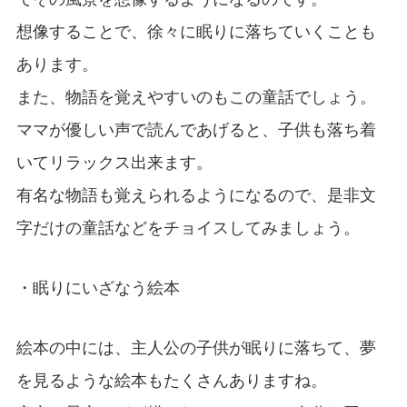
想像することで、徐々に眠りに落ちていくことも
あります。
また、物語を覚えやすいのもこの童話でしょう。
ママが優しい声で読んであげると、子供も落ち着
いてリラックス出来ます。
有名な物語も覚えられるようになるので、是非文
字だけの童話などをチョイスしてみましょう。
・眠りにいざなう絵本
絵本の中には、主人公の子供が眠りに落ちて、夢
を見るような絵本もたくさんありますね。