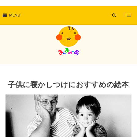
MENU
子供に寝かしつけにおすすめの絵本