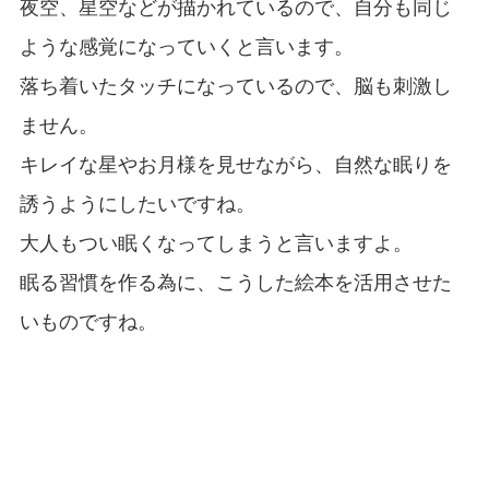
夜空、星空などが描かれているので、自分も同じ
ような感覚になっていくと言います。
落ち着いたタッチになっているので、脳も刺激し
ません。
キレイな星やお月様を見せながら、自然な眠りを
誘うようにしたいですね。
大人もつい眠くなってしまうと言いますよ。
眠る習慣を作る為に、こうした絵本を活用させた
いものですね。