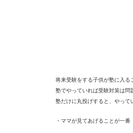
将来受験をする子供が塾に入る
塾でやっていれば受験対策は問
塾だけに丸投げすると、やって
・ママが見てあげることが一番