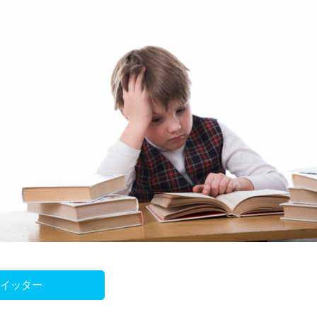
ツイッター