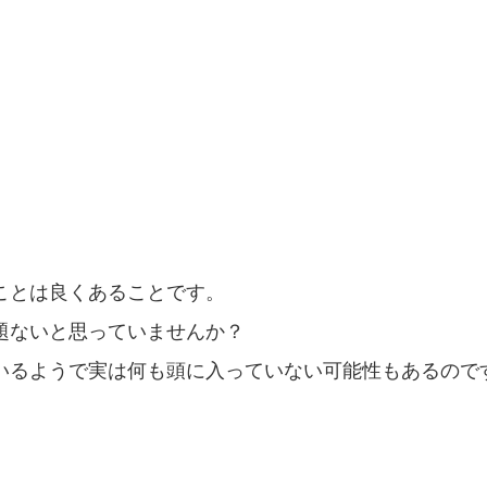
ことは良くあることです。
題ないと思っていませんか？
いるようで実は何も頭に入っていない可能性もあるので