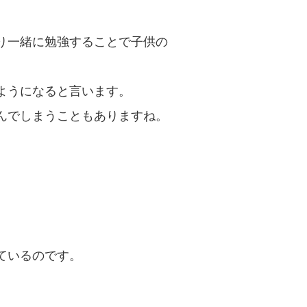
り一緒に勉強することで子供の
ようになると言います。
んでしまうこともありますね。
ているのです。
。