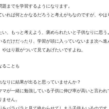
問題までを学習するようになります。
ていれば何とかなるだろうと考えがちなのですが、やは
たい、もっと考えよう、褒められたいと子供なりに思う
いるだけだったり、学習が頭に入っていないまま次へ進
、やはり親がついて見てあげたいですよね。
なることも
れなりに結果が出ると思っていませんか？
ママが一緒に勉強している子供に伸び率が高いと言われ
りません。
ジをパラパラと見て終わらせてしまう子供もいるのです