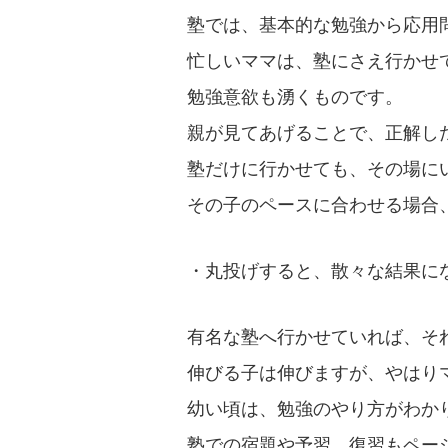
塾では、基本的な勉強から応用
忙しいママは、塾にさえ行かせ
勉強意欲も湧くものです。
親が見てあげることで、正解し
塾だけに行かせても、その場に
その子のペースに合わせる場合
・丸投げすると、散々な結果に
有名な塾へ行かせていれば、そ
伸びる子は伸びますが、やはり
幼い頃は、勉強のやり方がわか
塾での宿題や予習、復習もペー