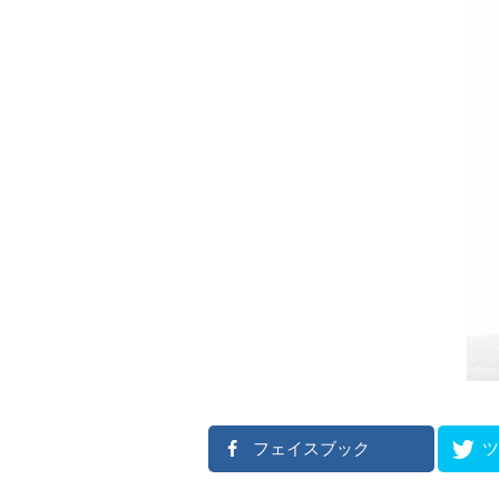
フェイスブック