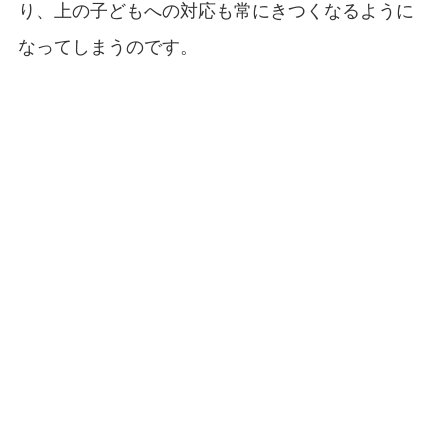
り、上の子どもへの対応も常にきつくなるように
なってしまうのです。