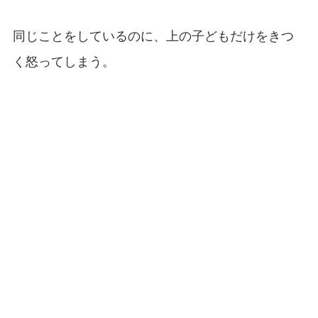
同じことをしているのに、上の子どもだけをきつ
く怒ってしまう。