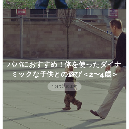
パパにおすすめ！体を使ったダイナ
ミックな子供との遊び＜2〜4歳＞
1 分で読めます