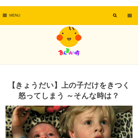
MENU
【きょうだい】上の子だけをきつく
怒ってしまう ～そんな時は？