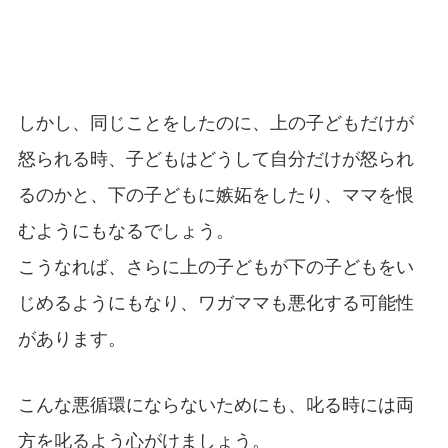
しかし、同じことをしたのに、上の子どもだけが
怒られる時、子どもはどうして自分だけが怒られ
るのかと、下の子どもに嫉妬をしたり、ママを恨
むようにもなるでしょう。
こうなれば、さらに上の子どもが下の子どもをい
じめるようにもなり、ワガママも悪化する可能性
があります。
こんな悪循環にならないためにも、叱る時には両
方を叱るよう心がけましょう。