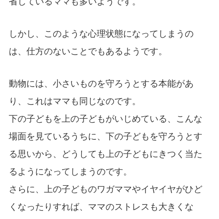
省しているママも多いようです。
しかし、このような心理状態になってしまうの
は、仕方のないことでもあるようです。
動物には、小さいものを守ろうとする本能があ
り、これはママも同じなのです。
下の子どもを上の子どもがいじめている、こんな
場面を見ているうちに、下の子どもを守ろうとす
る思いから、どうしても上の子どもにきつく当た
るようになってしまうのです。
さらに、上の子どものワガママやイヤイヤがひど
くなったりすれば、ママのストレスも大きくな