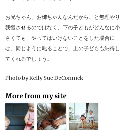
お兄ちゃん、お姉ちゃんなんだから、と無理やり
我慢させるのではなく、下の子どもがどんなに小
さくても、やってはいけないことをした場合に
は、同じように叱ることで、上の子どもも納得し
てくれるでしょう。
Photo by
Kelly Sue DeConnick
More from my site