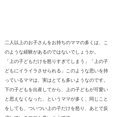
二人以上のお子さんをお持ちのママの多くは、こ
のような経験があるのではないでしょうか。
「上の子どもだけを怒りすぎてしまう」「上の子
どもにイライラさせられる」このような思いを持
っているママは、実はとても多いようなのです。
下の子どもを出産してから、上の子どもが可愛い
と思えなくなった、というママが多く、同じこと
をしても、ついつい上の子だけを怒り、あとで反