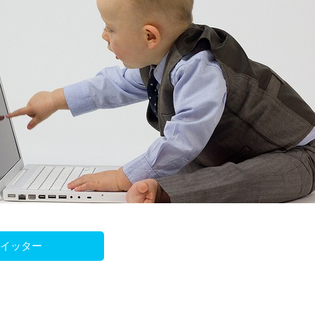
ツイッター