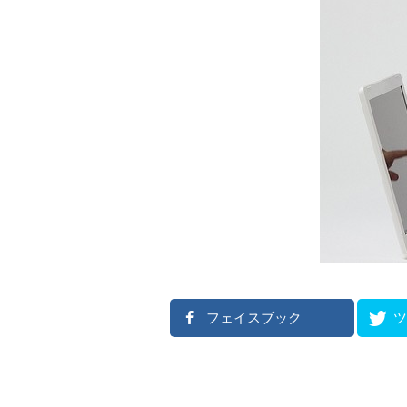
フェイスブック