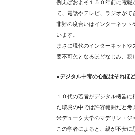
例えばおよそ１５０年前に電報
て、電話やテレビ、ラジオがで
非難の度合いはインターネット
います。
まさに現代のインターネットや
要不可欠となるほどなじみ、親
●デジタル中毒の心配はそれほ
１０代の若者がデジタル機器に
た環境の中では許容範囲だと考
米デューク大学のマデリン・ジ
この学者によると、親が不安に