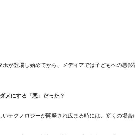
マホが登場し始めてから、メディアでは子どもへの悪影
。
をダメにする「悪」だった？
しいテクノロジーが開発され広まる時には、多くの場合
。