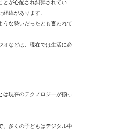
ことが心配され糾弾されてい
た経緯があります。
ような勢いだったとも言われて
ジオなどは、現在では生活に必
とは現在のテクノロジーが揃っ
で、多くの子どもはデジタル中