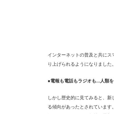
インターネットの普及と共にス
り上げられるようになりました
●電報も電話もラジオも…人類
しかし歴史的に見てみると、新
る傾向があったとされています