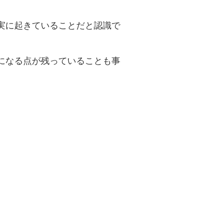
実に起きていることだと認識で
になる点が残っていることも事