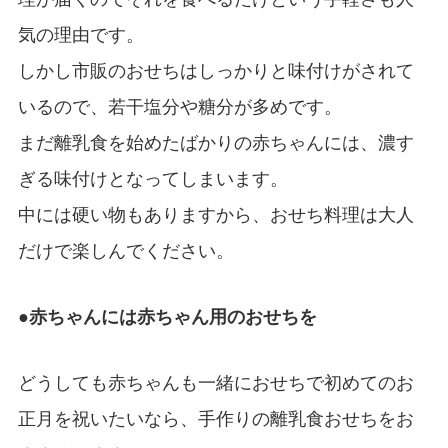
気の理由です。
しかし市販のおせちはしっかりと味付けがされて
いるので、若干塩分や糖分が多めです。
まだ離乳食を始めたばかりの赤ちゃんには、濃す
ぎる味付けとなってしまいます。
中には硬い物もありますから、おせち料理は大人
だけで楽しんでください。
●赤ちゃんには赤ちゃん用のおせちを
どうしても赤ちゃんも一緒におせちで初めてのお
正月を祝いたいなら、手作りの離乳食おせちをお