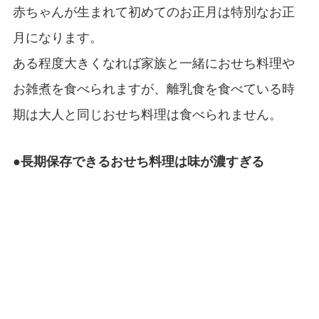
赤ちゃんが生まれて初めてのお正月は特別なお正
月になります。
ある程度大きくなれば家族と一緒におせち料理や
お雑煮を食べられますが、離乳食を食べている時
期は大人と同じおせち料理は食べられません。
●長期保存できるおせち料理は味が濃すぎる