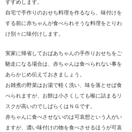
すすめします。
自宅で手作りのおせち料理を作るなら、味付けを
する前に赤ちゃんが食べられそうな料理をとりわ
け別々に味付けします。
実家に帰省しておばあちゃんの手作りおせちをご
馳走になる場合は、赤ちゃんは食べられない事を
あらかじめ伝えておきましょう。
お雑煮の野菜はお湯で軽く洗い、味を落とせば食
べられますが、お餅は小さくしても喉に詰まるリ
スクが高いのでしばらくはＮＧです。
赤ちゃんに食べさせないのは可哀想という人がい
ますが、濃い味付けの物を食べさせるほうが可哀