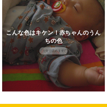
こんな色はキケン！赤ちゃんのうん
ちの色
1 分で読めます