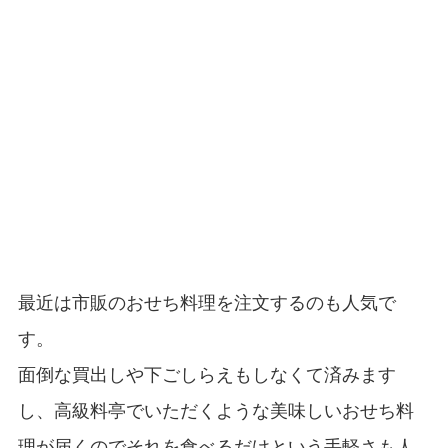
最近は市販のおせち料理を注文するのも人気で
す。
面倒な買出しや下ごしらえもしなくて済みます
し、高級料亭でいただくような美味しいおせち料
理が届くのでそれを食べるだけという手軽さも人