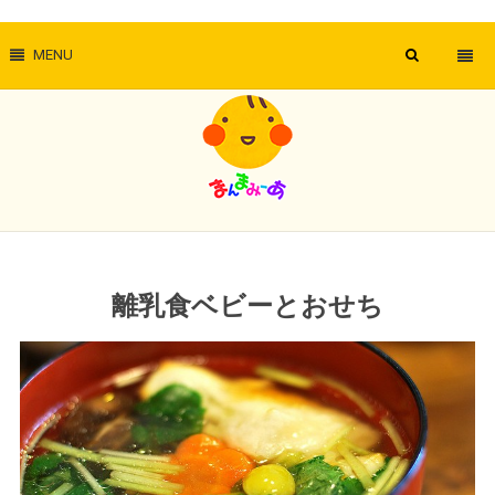
MENU
離乳食ベビーとおせち