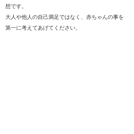
想です。
大人や他人の自己満足ではなく、赤ちゃんの事を
第一に考えてあげてください。