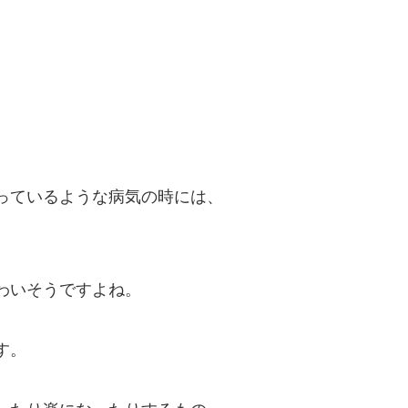
っているような病気の時には、
わいそうですよね。
す。