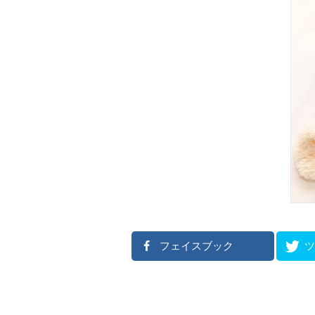
フェイスブック