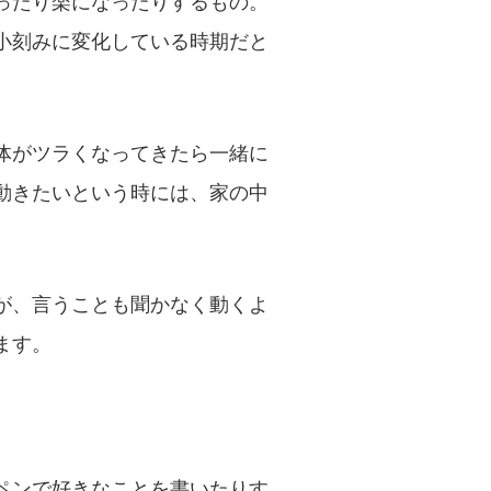
ったり楽になったりするもの。
小刻みに変化している時期だと
体がツラくなってきたら一緒に
動きたいという時には、家の中
が、言うことも聞かなく動くよ
ます。
ペンで好きなことを書いたりす