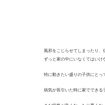
風邪をこじらせてしまったり、
ずっと家の中にいなくてはいけ
特に動きたい盛りの子供にとっ
病気が長引いた時に家でできる