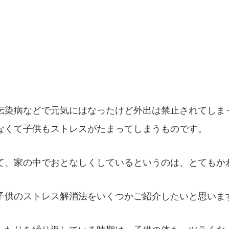
伝染病などで元気にはなったけど外出は禁止されてしま
なくて子供もストレスがたまってしまうものです。
て、家の中でおとなしくしているというのは、とてもか
子供のストレス解消法をいくつかご紹介したいと思いま