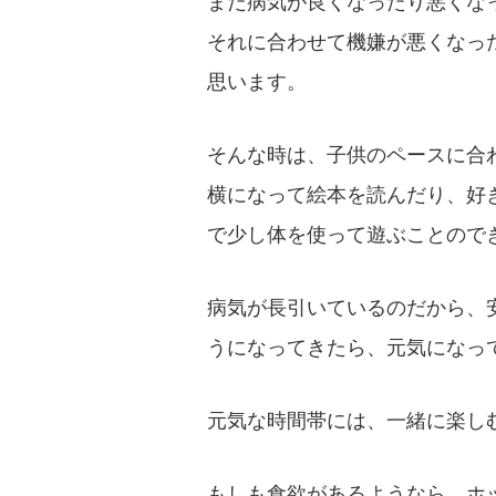
まだ病気が良くなったり悪くな
それに合わせて機嫌が悪くなっ
思います。
そんな時は、子供のペースに合
横になって絵本を読んだり、好
で少し体を使って遊ぶことので
病気が長引いているのだから、
うになってきたら、元気になっ
元気な時間帯には、一緒に楽し
もしも食欲があるようなら、ホ