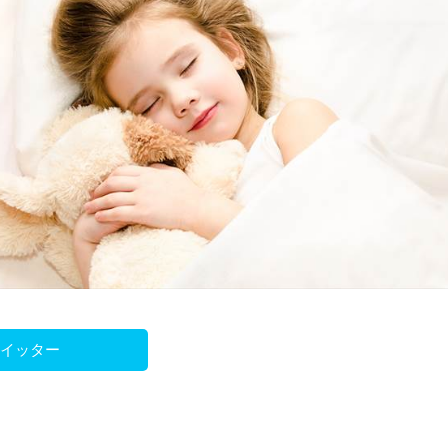
ツイッター