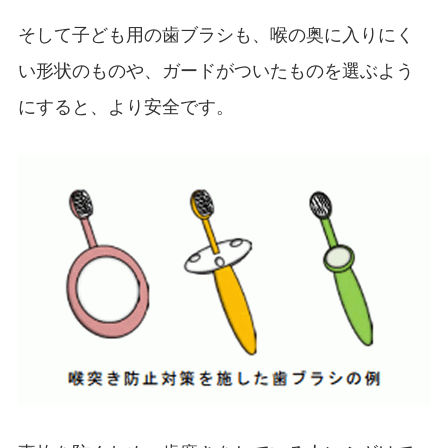
そして子ども用の歯ブラシも、喉の奥に入りにく
い形状のものや、ガードがついたものを選ぶよう
にすると、より安全です。