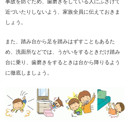
事故を防ぐため、歯磨きをしている人にふざけて
近づいたりしないよう、家族全員に伝えておきま
しょう。
また、踏み台から足を踏みはずすこともあるた
め、洗面所などでは、うがいをするときだけ踏み
台に乗り、歯磨きをするときは台から降りるよう
に徹底しましょう。