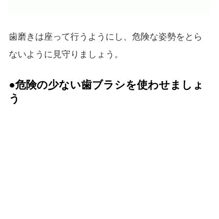
歯磨きは座って行うようにし、危険な姿勢をとら
ないように見守りましょう。
●危険の少ない歯ブラシを使わせましょ
う