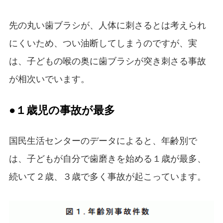
先の丸い歯ブラシが、人体に刺さるとは考えられ
にくいため、つい油断してしまうのですが、実
は、子どもの喉の奥に歯ブラシが突き刺さる事故
が相次いでいます。
●１歳児の事故が最多
国民生活センターのデータによると、年齢別で
は、子どもが自分で歯磨きを始める１歳が最多、
続いて２歳、３歳で多く事故が起こっています。