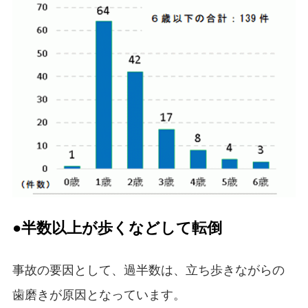
●半数以上が歩くなどして転倒
事故の要因として、過半数は、立ち歩きながらの
歯磨きが原因となっています。