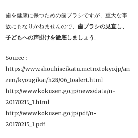
歯を健康に保つための歯ブラシですが、重大な事
故にもなりかねませんので、
歯ブラシの見直し、
子どもへの声掛けを徹底しましょう
。
Source：
https://www.shouhiseikatu.metro.tokyo.jp/an
zen/kyougikai/h28/06_toalert.html
http://www.kokusen.go.jp/news/data/n-
20170215_1.html
http://www.kokusen.go.jp/pdf/n-
20170215_1.pdf