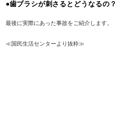
●歯ブラシが刺さるとどうなるの？
最後に実際にあった事故をご紹介します。
≪国民生活センターより抜粋≫