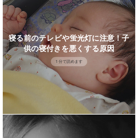
寝る前のテレビや蛍光灯に注意！子
供の寝付きを悪くする原因
1 分で読めます