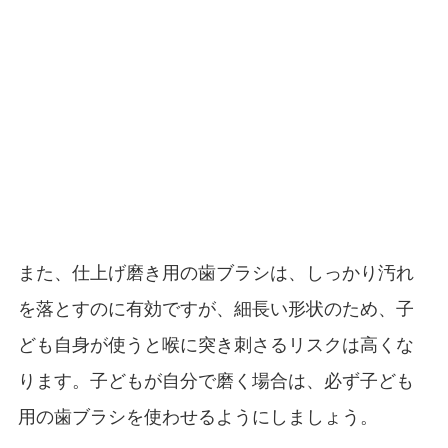
また、仕上げ磨き用の歯ブラシは、しっかり汚れ
を落とすのに有効ですが、細長い形状のため、子
ども自身が使うと喉に突き刺さるリスクは高くな
ります。子どもが自分で磨く場合は、必ず子ども
用の歯ブラシを使わせるようにしましょう。