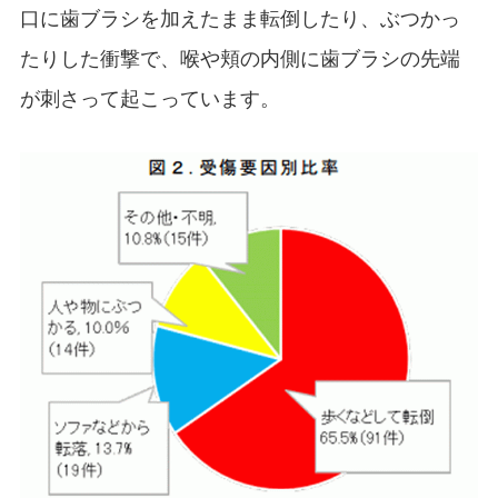
口に歯ブラシを加えたまま転倒したり、ぶつかっ
たりした衝撃で、喉や頬の内側に歯ブラシの先端
が刺さって起こっています。