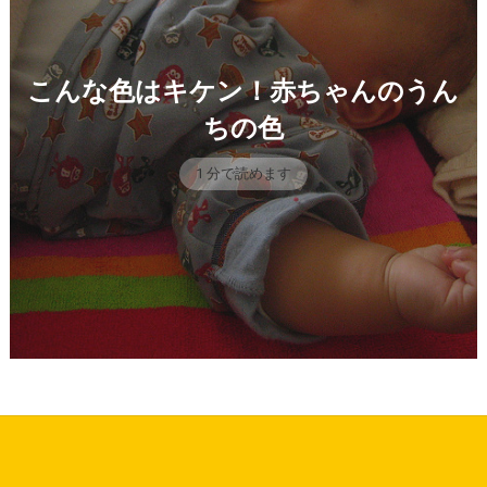
こんな色はキケン！赤ちゃんのうん
ちの色
1 分で読めます