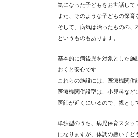
気になった子どもをお世話して
また、そのような子どもの保育
そして、病気は治ったものの、
というものもあります。
基本的に病後児を対象とした施
おくと安心です。
これらの施設には、医療機関併
医療機関併設型は、小児科など
医師が近くにいるので、親とし
単独型のうち、病児保育スタッ
になりますが、体調の悪い子ど