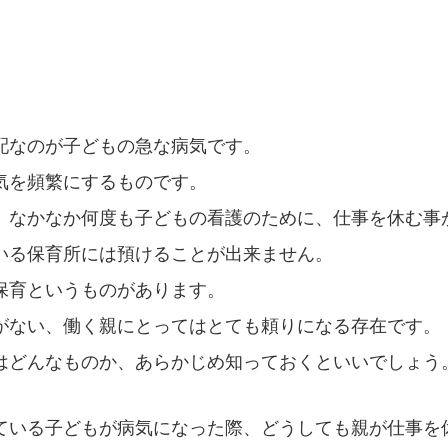
配なのが子どもの急な病気です。
気を頻繁にするものです。
、なかなか何度も子どもの看護のために、仕事を休む事
いる保育所には預けることが出来ません。
保育というものがあります。
がない、働く親にとってはとても頼りになる存在です。
はどんなものか、あらかじめ知っておくといいでしょう
ている子どもが病気になった際、どうしても親が仕事を