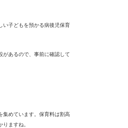
しい子どもを預かる病後児保育
設があるので、事前に確認して
。
を集めています。保育料は割高
かりますね。