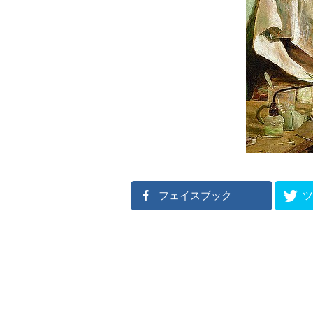
フェイスブック