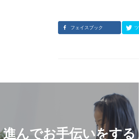
フェイスブック
進んでお手伝いをする