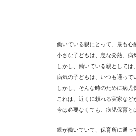
働いている親にとって、最も心
小さな子どもは、急な発熱、病
しかし、働いている親としては
病気の子どもは、いつも通って
しかし、そんな時のために病児
これは、近くに頼れる実家など
今は必要なくても、病児保育と
親が働いていて、保育所に通っ