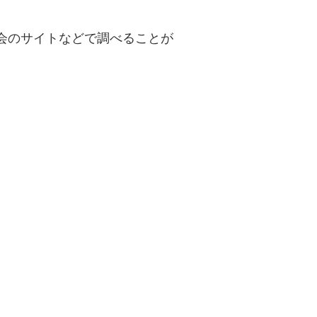
会のサイトなどで調べることが