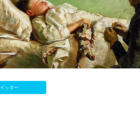
ツイッター