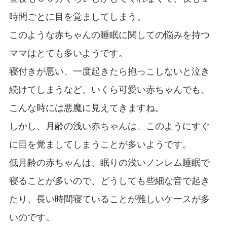
時間ごとに目を覚ましてしまう。
このような赤ちゃんの睡眠に関しての悩みを持つ
ママはとても多いようです。
寝付きが悪い、一度起きたら抱っこしないと泣き
続けてしまうなど、いくら可愛い赤ちゃんでも、
こんな時には悪魔に見えてきますね。
しかし、月齢の浅い赤ちゃんは、このようにすぐ
に目を覚ましてしまうことが多いようです。
低月齢の赤ちゃんは、眠りの浅いノンレム睡眠で
寝ることが多いので、どうしても些細な音で起き
たり、長い時間寝ていることが難しいケースが多
いのです。