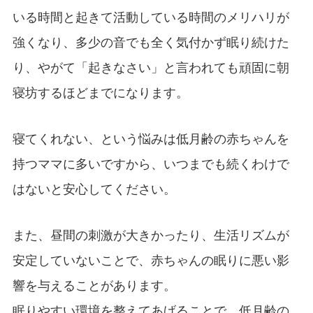
いる時間と起きて活動している時間のメリハリが
強くなり、多少の音でも全く気付かず眠り続けた
り、やがて「起きなさい」と言われても頑固に朝
寝坊するほどまでになります。
寝てくれない、という悩みは低月齢の赤ちゃんを
持つママに多いですから、いつまでも続くわけで
はないと安心してください。
また、昼間の刺激が大きかったり、生活リズムが
安定していないことで、赤ちゃんの眠りに悪い影
響を与えることがあります。
眠りやすい環境を整えてあげることで、低月齢の