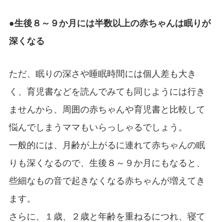
●生後８～９か月には半数以上の赤ちゃんは眠りが
深くなる
ただ、眠りの深さや睡眠時間には個人差も大き
く、育児書などを読んでみても同じようには行き
ませんから、周囲の赤ちゃんや育児書と比較して
悩んでしまうママもいらっしゃるでしょう。
一般的には、月齢が上がるに連れて赤ちゃんの眠
りも深くなるので、生後８～９か月にもなると、
些細なもの音で起きなくなる赤ちゃんが増えてき
ます。
さらに、１歳、２歳と年齢を重ねるにつれ、寝て