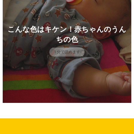
こんな色はキケン！赤ちゃんのうん
ちの色
1 分で読めます