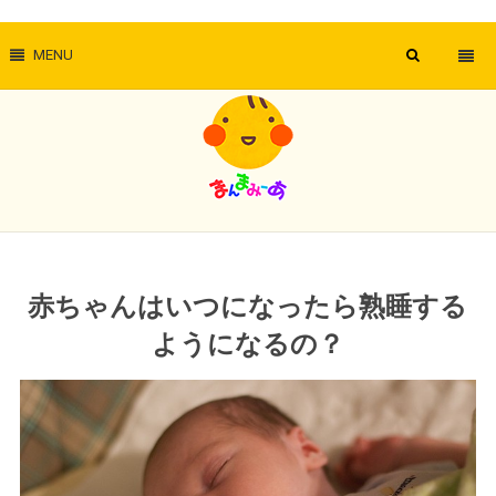
MENU
赤ちゃんはいつになったら熟睡する
ようになるの？