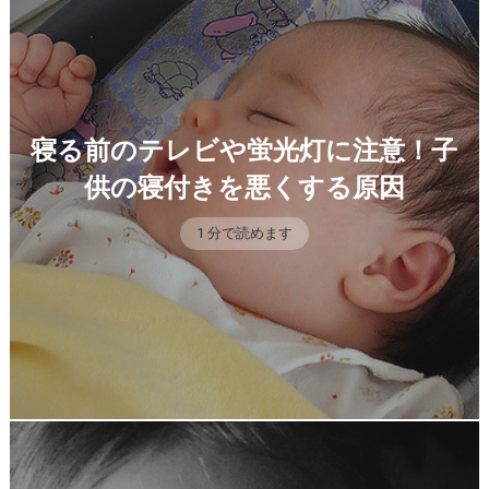
寝る前のテレビや蛍光灯に注意！子
供の寝付きを悪くする原因
1 分で読めます