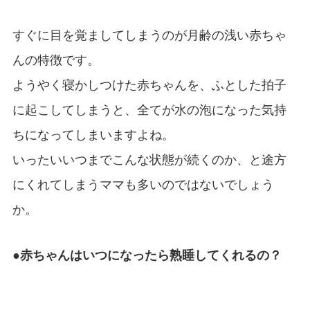
すぐに目を覚ましてしまうのが月齢の浅い赤ちゃ
んの特徴です。
ようやく寝かしつけた赤ちゃんを、ふとした拍子
に起こしてしまうと、全てが水の泡になった気持
ちになってしまいますよね。
いったいいつまでこんな状態が続くのか、と途方
にくれてしまうママも多いのではないでしょう
か。
●赤ちゃんはいつになったら熟睡してくれるの？